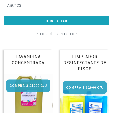
CONSULTAR
Productos en stock
LAVANDINA
LIMPIADOR
CONCENTRADA
DESINFECTANTE DE
PISOS
COMPRÁ 3 $4000 C/U
COMPRÁ 3 $2900 C/U