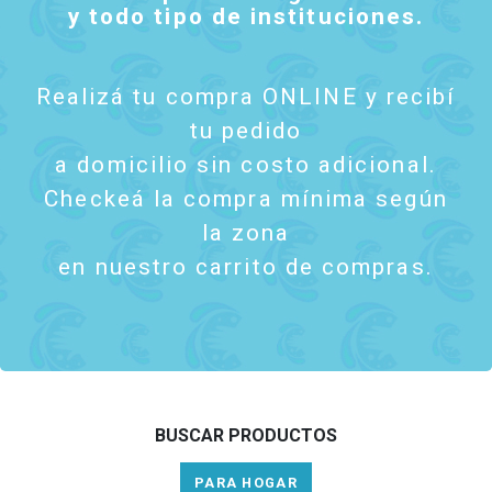
y todo tipo de instituciones.
Realizá tu compra ONLINE y recibí
tu pedido
a domicilio sin costo adicional.
Checkeá la compra mínima según
la zona
en nuestro carrito de compras.
BUSCAR PRODUCTOS
PARA HOGAR