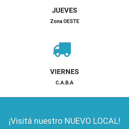
JUEVES
Zona OESTE
VIERNES
C.A.B.A
¡Visitá nuestro NUEVO LOCAL!