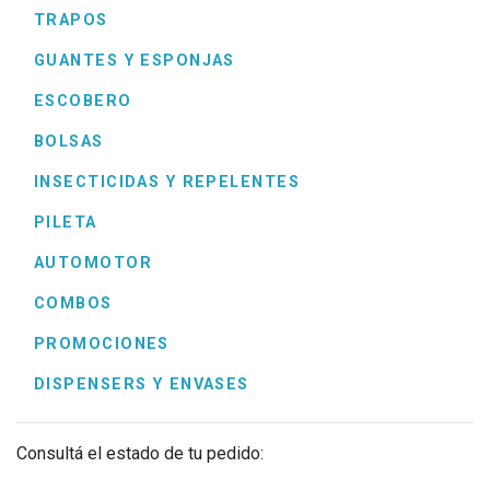
TRAPOS
GUANTES Y ESPONJAS
ESCOBERO
BOLSAS
INSECTICIDAS Y REPELENTES
PILETA
AUTOMOTOR
COMBOS
PROMOCIONES
DISPENSERS Y ENVASES
Consultá el estado de tu pedido: