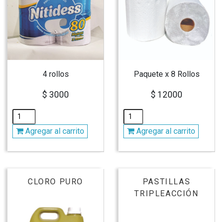
4 rollos
Paquete x 8 Rollos
$ 3000
$ 12000
Agregar al carrito
Agregar al carrito
CLORO PURO
PASTILLAS
TRIPLEACCIÓN