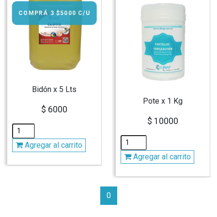
COMPRÁ 3 $5000 C/U
Bidón x 5 Lts
Pote x 1 Kg
$ 6000
$ 10000
Agregar al carrito
Agregar al carrito
0