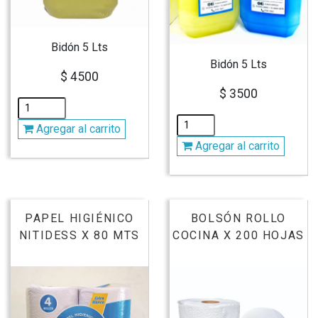
Bidón 5 Lts
Bidón 5 Lts
$ 4500
$ 3500
Agregar al carrito
Agregar al carrito
PAPEL HIGIÉNICO
BOLSÓN ROLLO
NITIDESS X 80 MTS
COCINA X 200 HOJAS