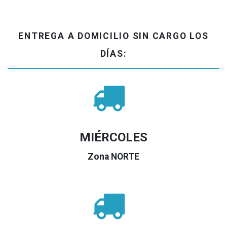
ENTREGA A DOMICILIO SIN CARGO LOS
DÍAS:
MIÉRCOLES
Zona NORTE