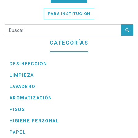
PARA INSTITUCIÓN
CATEGORÍAS
DESINFECCION
LIMPIEZA
LAVADERO
AROMATIZACIÓN
PISOS
HIGIENE PERSONAL
PAPEL